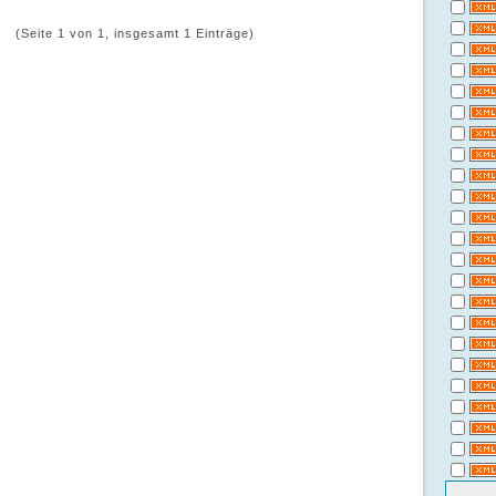
(Seite 1 von 1, insgesamt 1 Einträge)