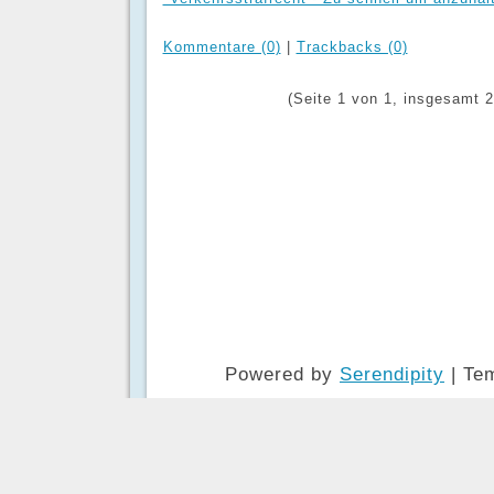
Kommentare (0)
|
Trackbacks (0)
(Seite 1 von 1, insgesamt 2
Powered by
Serendipity
| Te