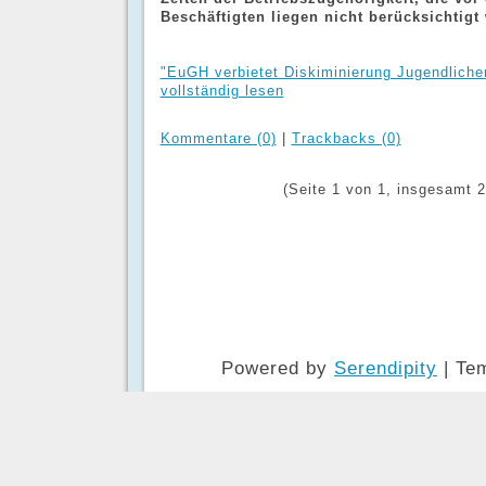
Beschäftigten liegen nicht berücksichtigt
"EuGH verbietet Diskiminierung Jugendlich
vollständig lesen
Kommentare (0)
|
Trackbacks (0)
(Seite 1 von 1, insgesamt 2
Powered by
Serendipity
| Te